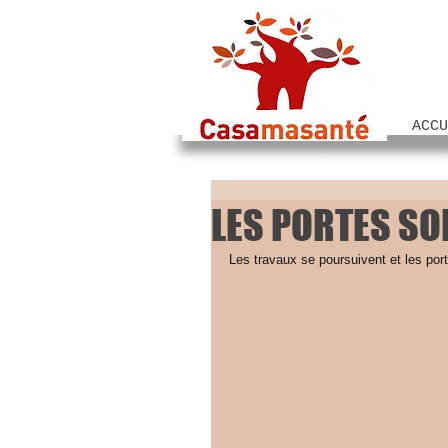
ACCU
LES PORTES SO
Les travaux se poursuivent et les porte