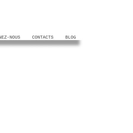
NEZ-NOUS
CONTACTS
BLOG