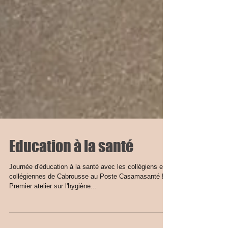
Education à la santé
Journée d'éducation à la santé avec les collégiens et
collégiennes de Cabrousse au Poste Casamasanté !
Premier atelier sur l'hygiène...