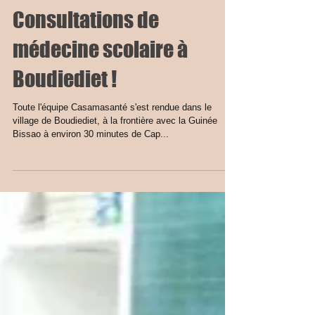
Consultations de
médecine scolaire à
Boudiediet !
Toute l'équipe Casamasanté s'est rendue dans le
village de Boudiediet, à la frontière avec la Guinée
Bissao à environ 30 minutes de Cap...