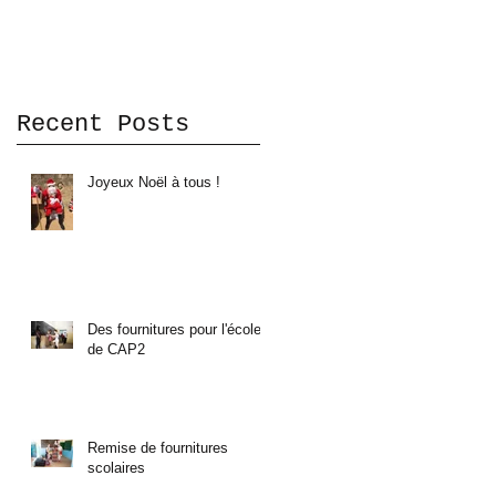
Recent Posts
Joyeux Noël à tous !
Des fournitures pour l'école
de CAP2
Remise de fournitures
scolaires