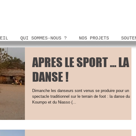
EIL
QUI SOMMES-NOUS ?
NOS PROJETS
SOUTE
APRES LE SPORT ... LA
DANSE !
Dimanche les danseurs sont venus se produire pour un
spectacle traditionnel sur le terrain de foot : la danse du
Koumpo et du Niasso (...