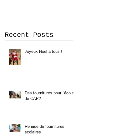
Recent Posts
Joyeux Noël à tous !
Des fournitures pour l'école
de CAP2
Remise de fournitures
scolaires