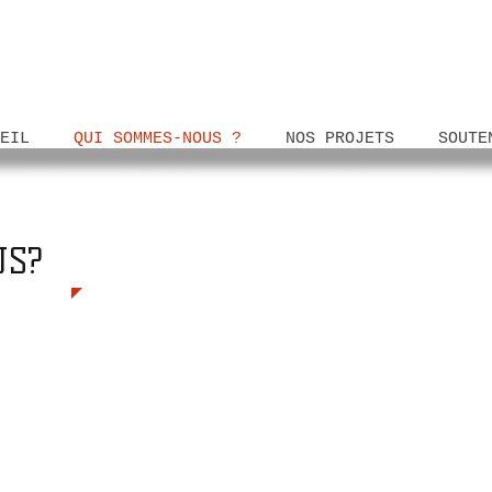
EIL
QUI SOMMES-NOUS ?
NOS PROJETS
SOUTE
US?