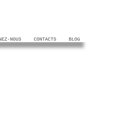
NEZ-NOUS
CONTACTS
BLOG