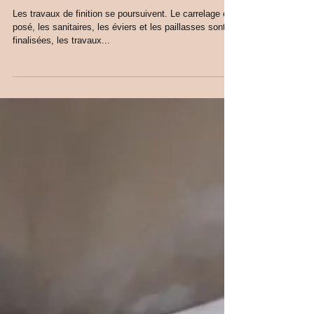
EN DIRECT DU CHANTIER ...
Les travaux de finition se poursuivent. Le carrelage est
posé, les sanitaires, les éviers et les paillasses sont
finalisées, les travaux...