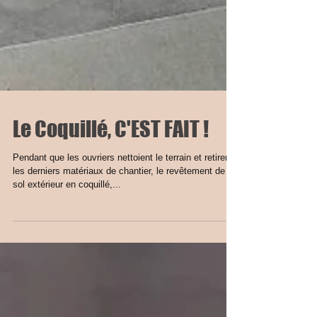
Le Coquillé, C'EST FAIT !
Pendant que les ouvriers nettoient le terrain et retirent
les derniers matériaux de chantier, le revêtement de
sol extérieur en coquillé,...