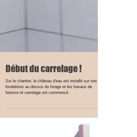
Début du carrelage !
Sur le chantier, le château d'eau est installé sur ses
fondations au dessus du forage et les travaux de
faïence et carrelage ont commencé.