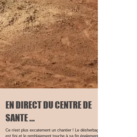
EN DIRECT DU CENTRE DE
SANTE ...