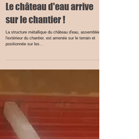
Le château d'eau arrive
sur le chantier !
La structure métallique du château d'eau, assemblée à
l'extérieur du chantier, est amenée sur le terrain et
positionnée sur les...