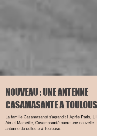
NOUVEAU : UNE ANTENNE
CASAMASANTE A TOULOUSE
La famille Casamasanté s'agrandit ! Après Paris, Lille,
Aix et Marseille, Casamasanté ouvre une nouvelle