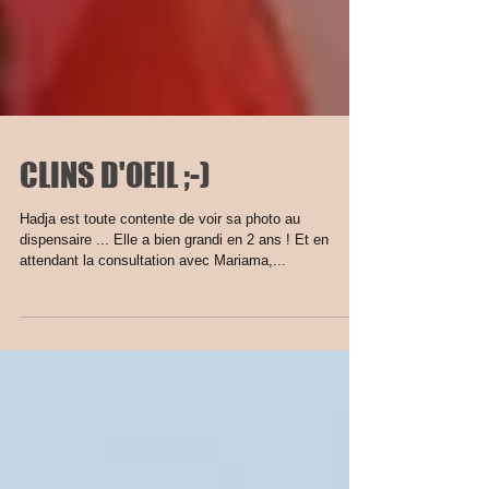
CLINS D'OEIL ;-)
Hadja est toute contente de voir sa photo au
dispensaire ... Elle a bien grandi en 2 ans ! Et en
attendant la consultation avec Mariama,...