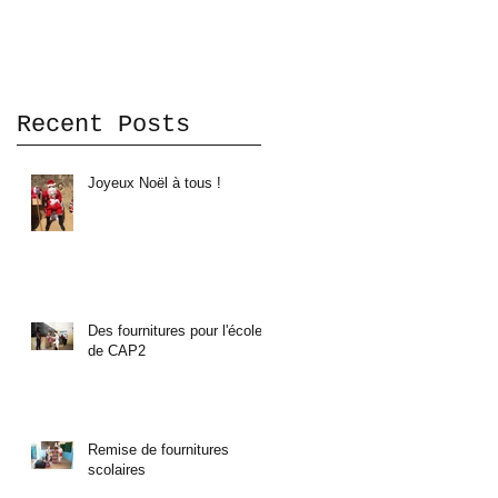
Recent Posts
Joyeux Noël à tous !
Des fournitures pour l'école
de CAP2
Remise de fournitures
scolaires