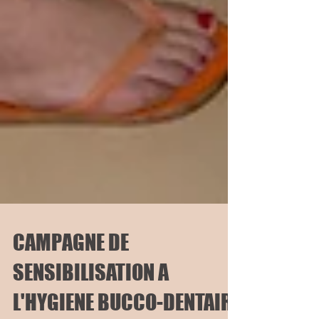
CAMPAGNE DE