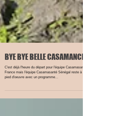
BYE BYE BELLE CASAMANCE
C'est déjà l'heure du départ pour l'équipe Casamasanté
France mais l'équipe Casamasanté Sénégal reste à
pied d'oeuvre avec un programme...