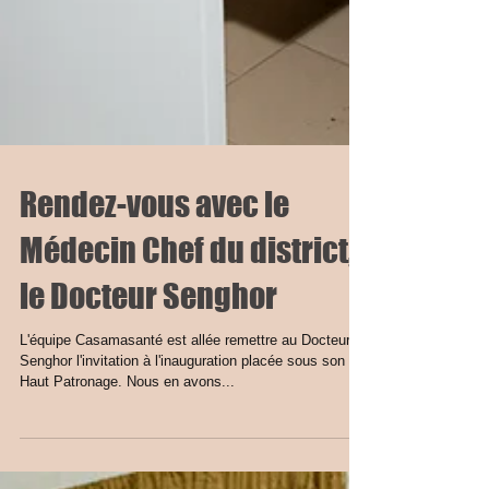
Rendez-vous avec le
Médecin Chef du district,
le Docteur Senghor
L'équipe Casamasanté est allée remettre au Docteur
Senghor l'invitation à l'inauguration placée sous son
Haut Patronage. Nous en avons...