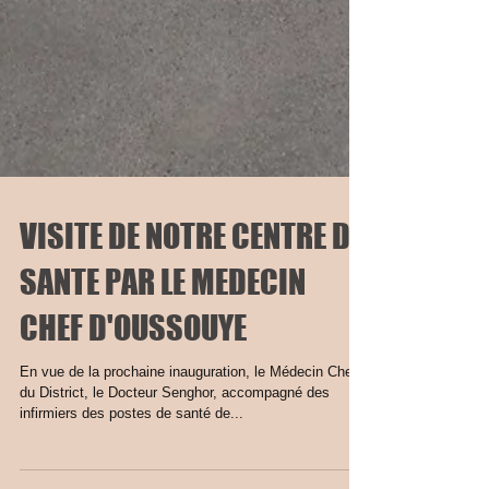
VISITE DE NOTRE CENTRE DE
SANTE PAR LE MEDECIN