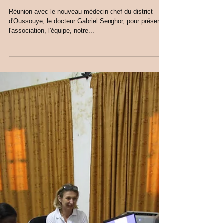
RENCONTRE AVEC LE
NOUVEAU MEDECIN CHEF
Réunion avec le nouveau médecin chef du district
d'Oussouye, le docteur Gabriel Senghor, pour présenter
l'association, l'équipe, notre...