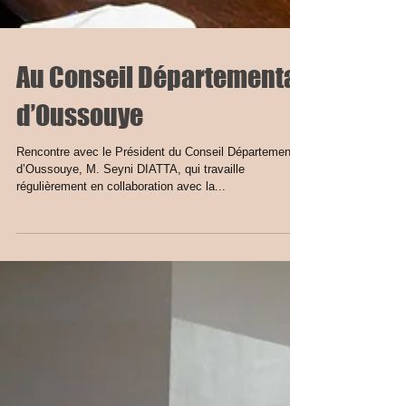
Au Conseil Départemental
d’Oussouye
Rencontre avec le Président du Conseil Départemental
d’Oussouye, M. Seyni DIATTA, qui travaille
régulièrement en collaboration avec la...