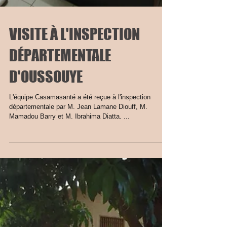
VISITE À L'INSPECTION
DÉPARTEMENTALE
D'OUSSOUYE