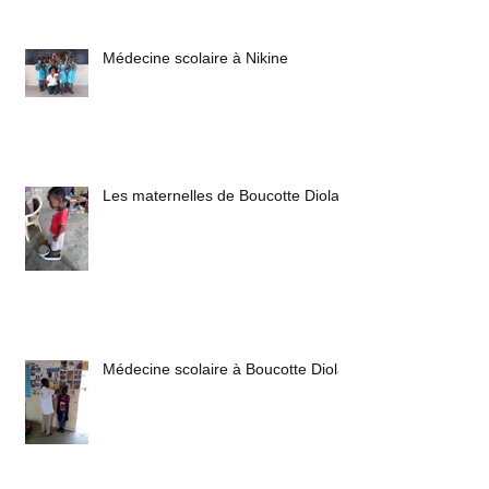
Médecine scolaire à Nikine
Les maternelles de Boucotte Diola
Médecine scolaire à Boucotte Diola