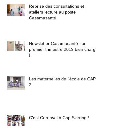
Reprise des consultations et
ateliers lecture au poste
Casamasanté
Newsletter Casamasanté : un
premier trimestre 2019 bien chargé
!
Les maternelles de l'école de CAP
2
C'est Carnaval à Cap Skirring !