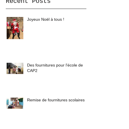
Recent Posts
Joyeux Noël à tous !
Des fournitures pour l'école de
CAP2
Remise de fournitures scolaires