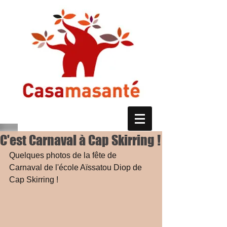
C'est Carnaval à Cap Skirring !
Quelques photos de la fête de 
Carnaval de l'école Aïssatou Diop de 
Cap Skirring !