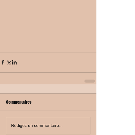
Commentaires
Rédigez un commentaire...