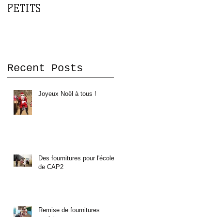
PETITS
DOMA
Recent Posts
Joyeux Noël à tous !
Des fournitures pour l'école
de CAP2
Remise de fournitures