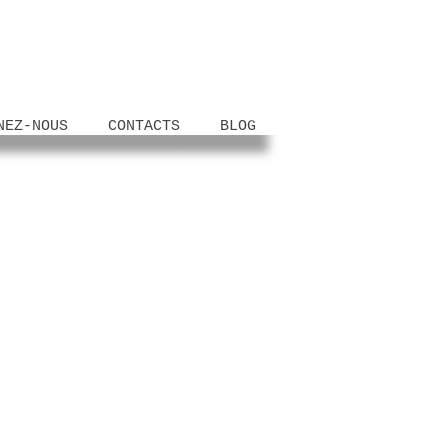
NEZ-NOUS
CONTACTS
BLOG