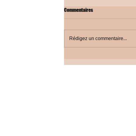
Commentaires
Rédigez un commentaire...