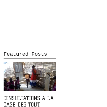
Featured Posts
CONSULTATIONS A LA
PARTENARIAT AVEC
CASE DES TOUT
L'ASSOCIATION DOMA