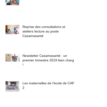
Reprise des consultations et
ateliers lecture au poste
Casamasanté
Newsletter Casamasanté : un
premier trimestre 2019 bien chargé
!
Les maternelles de l'école de CAP
2