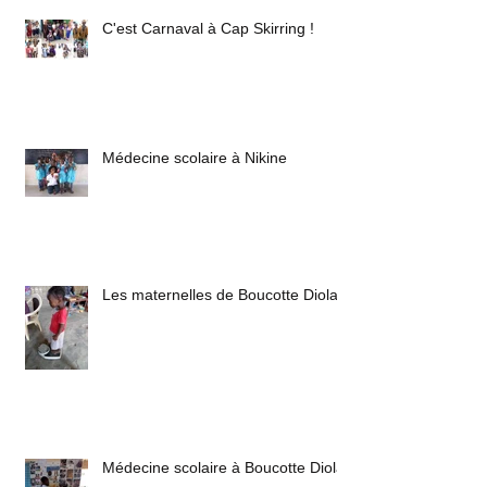
C'est Carnaval à Cap Skirring !
Médecine scolaire à Nikine
Les maternelles de Boucotte Diola
Médecine scolaire à Boucotte Diola