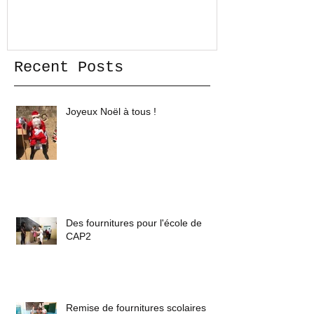
Recent Posts
Joyeux Noël à tous !
Des fournitures pour l'école de
CAP2
Remise de fournitures scolaires