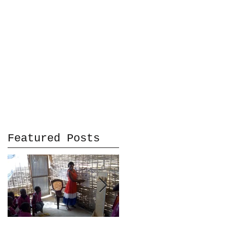
Featured Posts