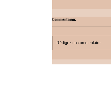
Commentaires
Rédigez un commentaire...