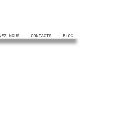
NEZ-NOUS
CONTACTS
BLOG