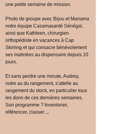
une petite semaine de mission. 
Photo de groupe avec Bijou et Mariama 
notre équipe Casamasanté Sénégal, 
ainsi que Kathleen, chirurgien 
orthopédiste en vacances à Cap 
Skirring et qui consacre bénévolement 
ses matinées au dispensaire depuis 10 
jours.
Et sans perdre une minute, Audrey, 
notre as du rangement, s'attelle au 
rangement du stock, en particulier tous 
les dons de ces dernières semaines. 
Son programme ? Inventorier, 
référencer, classer ...