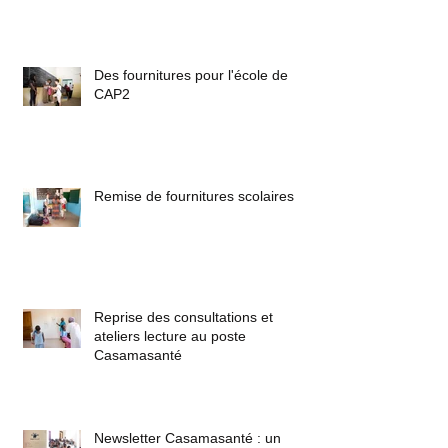
Des fournitures pour l'école de
CAP2
Remise de fournitures scolaires
Reprise des consultations et
ateliers lecture au poste
Casamasanté
Newsletter Casamasanté : un