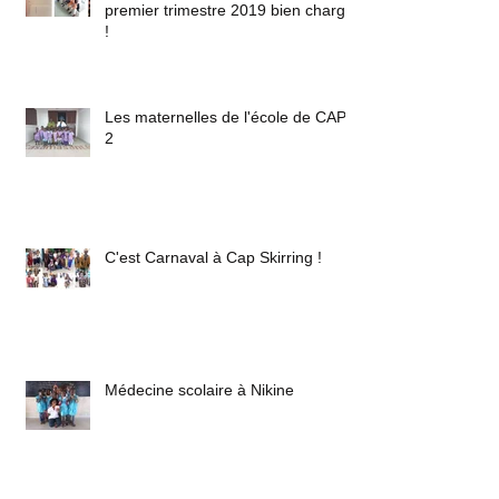
premier trimestre 2019 bien chargé
!
Les maternelles de l'école de CAP
2
C'est Carnaval à Cap Skirring !
Médecine scolaire à Nikine