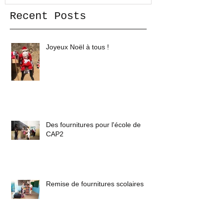
Recent Posts
Joyeux Noël à tous !
Des fournitures pour l'école de
CAP2
Remise de fournitures scolaires