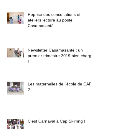
Reprise des consultations et
ateliers lecture au poste
Casamasanté
Newsletter Casamasanté : un
premier trimestre 2019 bien chargé
!
Les maternelles de l'école de CAP
2
C'est Carnaval à Cap Skirring !