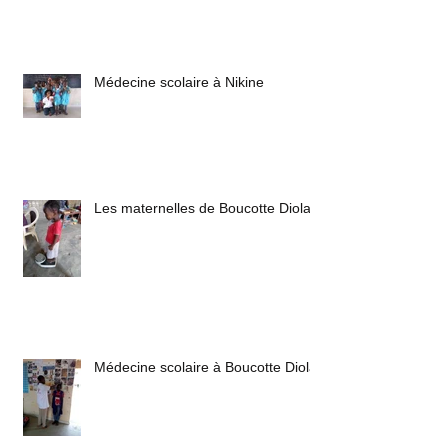
Médecine scolaire à Nikine
Les maternelles de Boucotte Diola
Médecine scolaire à Boucotte Diola