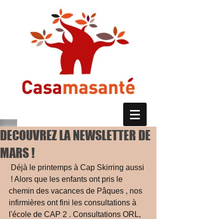
DECOUVREZ LA NEWSLETTER DE
MARS !
 Déjà le printemps à Cap Skirring aussi 
 ! Alors que les enfants ont pris le 
chemin des vacances de Pâques , nos 
infirmières ont fini les consultations à 
l'école de CAP 2 . Consultations ORL, 