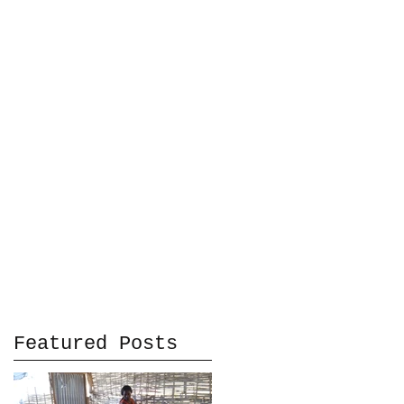
Featured Posts