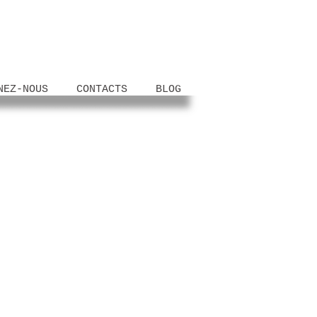
NEZ-NOUS
CONTACTS
BLOG