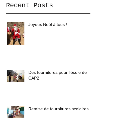
Recent Posts
Joyeux Noël à tous !
Des fournitures pour l'école de
CAP2
Remise de fournitures scolaires