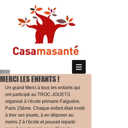
MERCI LES ENFANTS !
Un grand Merci à tous les enfants qui 
ont participé au TROC-JOUETS 
organisé à l'école primaire Falguière, 
Paris 15ème. Chaque enfant était invité 
à trier ses jouets, à en déposer au 
moins 2 à l'école et pouvait repartir 