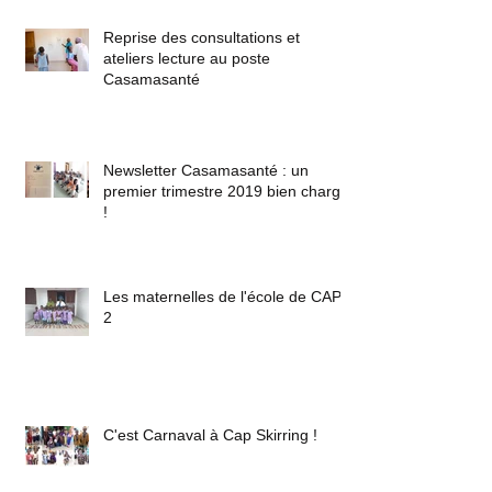
Reprise des consultations et
ateliers lecture au poste
Casamasanté
Newsletter Casamasanté : un
premier trimestre 2019 bien chargé
!
Les maternelles de l'école de CAP
2
C'est Carnaval à Cap Skirring !