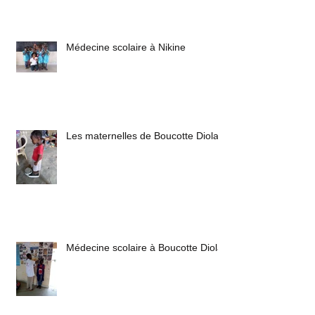
Médecine scolaire à Nikine
Les maternelles de Boucotte Diola
Médecine scolaire à Boucotte Diola