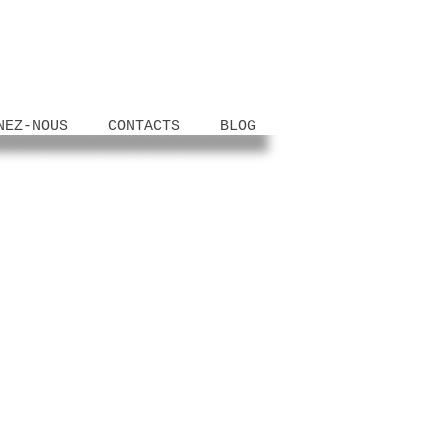
NEZ-NOUS
CONTACTS
BLOG