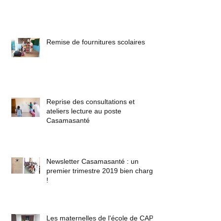
Remise de fournitures scolaires
Reprise des consultations et
ateliers lecture au poste
Casamasanté
Newsletter Casamasanté : un
premier trimestre 2019 bien chargé
!
Les maternelles de l'école de CAP