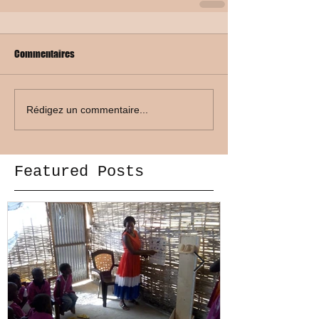
Commentaires
Rédigez un commentaire...
Featured Posts