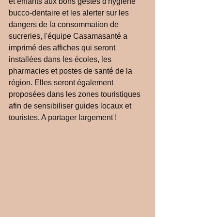
et enfants aux bons gestes d'hygiène 
bucco-dentaire et les alerter sur les 
dangers de la consommation de 
sucreries, l'équipe Casamasanté a 
imprimé des affiches qui seront 
installées dans les écoles, les 
pharmacies et postes de santé de la 
région. Elles seront également 
proposées dans les zones touristiques 
afin de sensibiliser guides locaux et 
touristes. A partager largement ! 