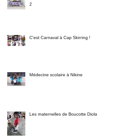
2
C'est Carnaval à Cap Skirring !
Médecine scolaire à Nikine
Les maternelles de Boucotte Diola