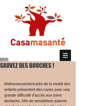
SAUVEZ DES BOUCHES !
Malheureusement près de la moitié des 
enfants présentent des caries avec une 
grande difficulté d'accès aux soins 
dentaires. Afin de sensibiliser parents 