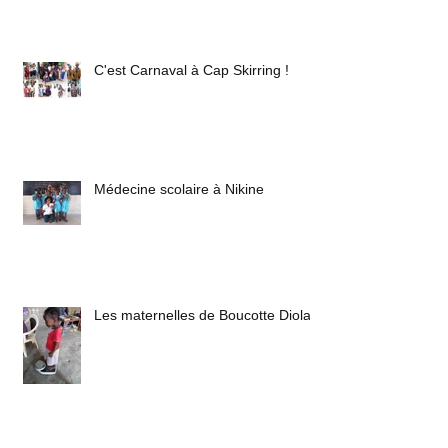
C'est Carnaval à Cap Skirring !
Médecine scolaire à Nikine
Les maternelles de Boucotte Diola