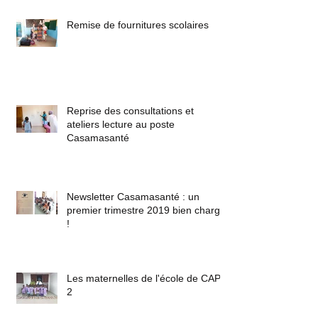
Remise de fournitures scolaires
Reprise des consultations et
ateliers lecture au poste
Casamasanté
Newsletter Casamasanté : un
premier trimestre 2019 bien chargé
!
Les maternelles de l'école de CAP
2