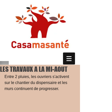
LES TRAVAUX A LA MI-AOUT
Entre 2 pluies, les ouvriers s'activent 
sur le chantier du dispensaire et les 
murs continuent de progresser. 