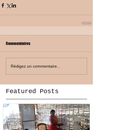
Commentaires
Rédigez un commentaire...
Featured Posts