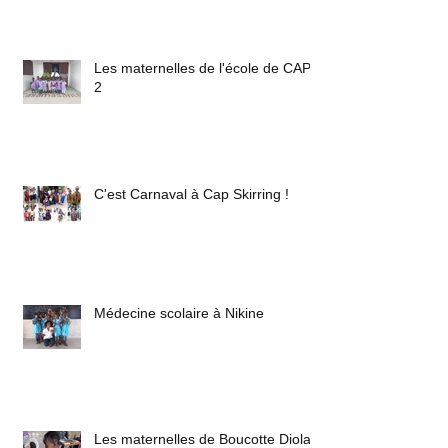
Les maternelles de l'école de CAP
2
C'est Carnaval à Cap Skirring !
Médecine scolaire à Nikine
Les maternelles de Boucotte Diola