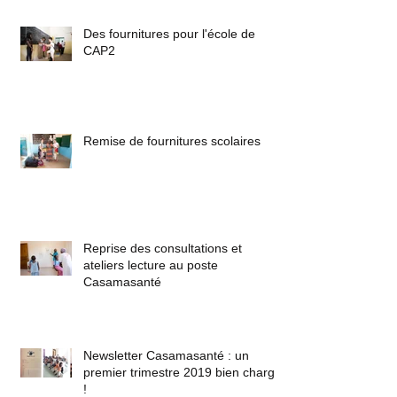
Des fournitures pour l'école de
CAP2
Remise de fournitures scolaires
Reprise des consultations et
ateliers lecture au poste
Casamasanté
Newsletter Casamasanté : un
premier trimestre 2019 bien chargé
!