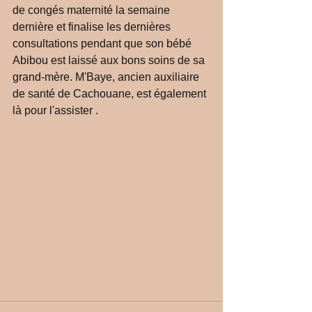
de congés maternité la semaine 
dernière et finalise les dernières 
consultations pendant que son bébé 
Abibou est laissé aux bons soins de sa 
grand-mère. M'Baye, ancien auxiliaire 
de santé de Cachouane, est également 
là pour l'assister . 