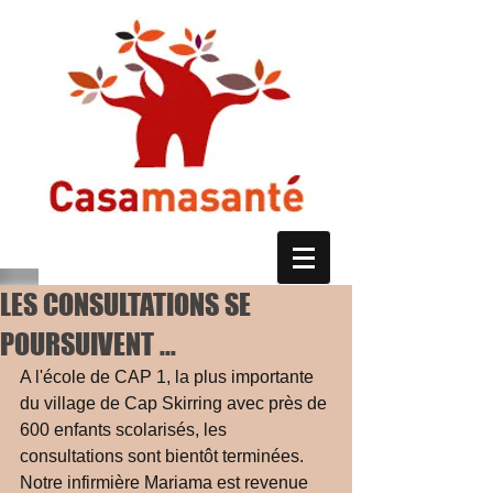
LES CONSULTATIONS SE
POURSUIVENT ...
A l'école de CAP 1, la plus importante 
du village de Cap Skirring avec près de 
600 enfants scolarisés, les 
consultations sont bientôt terminées. 
Notre infirmière Mariama est revenue 