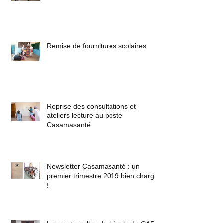
Remise de fournitures scolaires
Reprise des consultations et
ateliers lecture au poste
Casamasanté
Newsletter Casamasanté : un
premier trimestre 2019 bien chargé
!