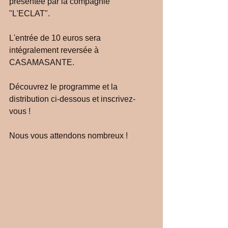
présentée par la compagnie 
"L'ECLAT". 
L'entrée de 10 euros sera 
intégralement reversée à 
CASAMASANTE. 
Découvrez le programme et la 
distribution ci-dessous et inscrivez-
vous !
Nous vous attendons nombreux ! 