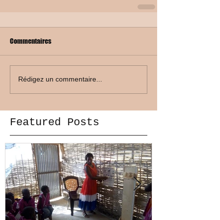
Commentaires
Rédigez un commentaire...
Featured Posts