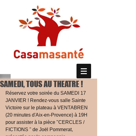
SAMEDI, TOUS AU THEATRE !
Réservez votre soirée du SAMEDI 17 
JANVIER ! Rendez-vous salle Sainte 
Victoire sur le plateau à VENTABREN 
(20 minutes d'Aix-en-Provence) à 19H 
pour assister à la pièce "CERCLES / 
FICTIONS " de Joël Pommerat, 