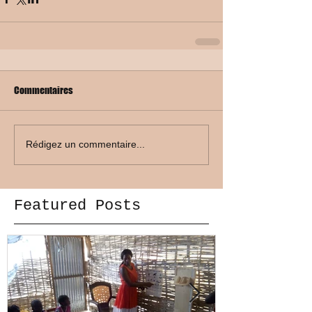
Commentaires
Rédigez un commentaire...
Featured Posts