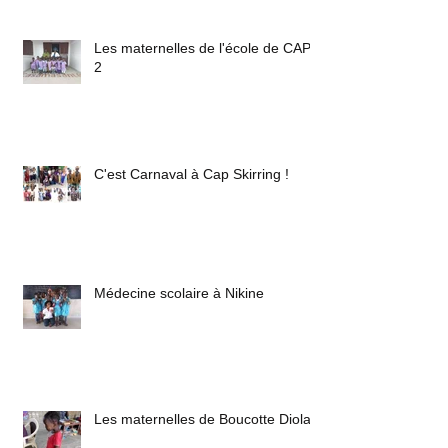
Les maternelles de l'école de CAP
2
C'est Carnaval à Cap Skirring !
Médecine scolaire à Nikine
Les maternelles de Boucotte Diola