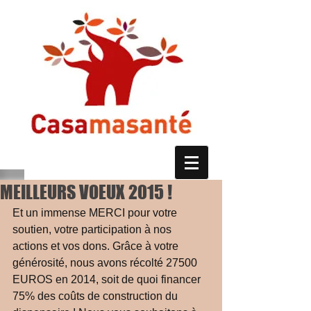
MEILLEURS VOEUX 2015 !
Et un immense MERCI pour votre 
soutien, votre participation à nos 
actions et vos dons. Grâce à votre 
générosité, nous avons récolté 27500 
EUROS en 2014, soit de quoi financer 
75% des coûts de construction du 