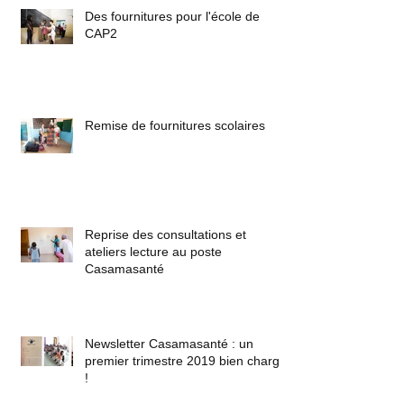
Des fournitures pour l'école de
CAP2
Remise de fournitures scolaires
Reprise des consultations et
ateliers lecture au poste
Casamasanté
Newsletter Casamasanté : un
premier trimestre 2019 bien chargé
!