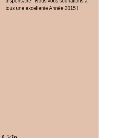
dispensaire ! Nous vous souhaitons à 
tous une excellente Année 2015 ! 