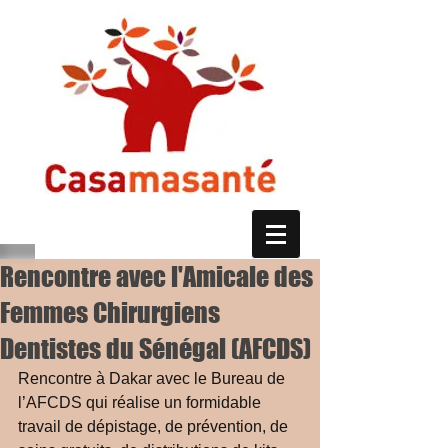
Rencontre avec l'Amicale des
Femmes Chirurgiens
Dentistes du Sénégal (AFCDS)
Rencontre à Dakar avec le Bureau de 
l’AFCDS qui réalise un formidable 
travail de dépistage, de prévention, de 