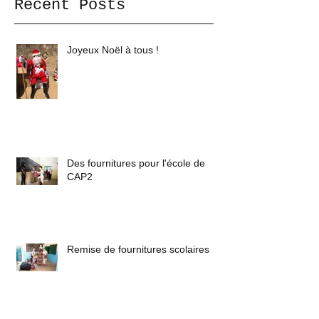
Recent Posts
Joyeux Noël à tous !
Des fournitures pour l'école de
CAP2
Remise de fournitures scolaires