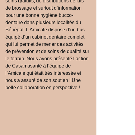
soins gratuits, de distributions de kits 
de brossage et surtout d’information 
pour une bonne hygiène bucco-
dentaire dans plusieurs localités du 
Sénégal. L’Amicale dispose d’un bus 
équipé d’un cabinet dentaire complet 
qui lui permet de mener des activités 
de prévention et de soins de qualité sur 
le terrain. Nous avons présenté l’action 
de Casamasanté à l’équipe de 
l’Amicale qui était très intéressée et 
nous a assuré de son soutien ! Une 
belle collaboration en perspective !