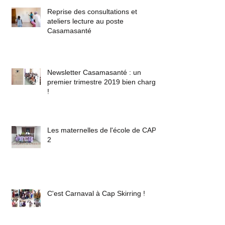
Reprise des consultations et
ateliers lecture au poste
Casamasanté
Newsletter Casamasanté : un
premier trimestre 2019 bien chargé
!
Les maternelles de l'école de CAP
2
C'est Carnaval à Cap Skirring !