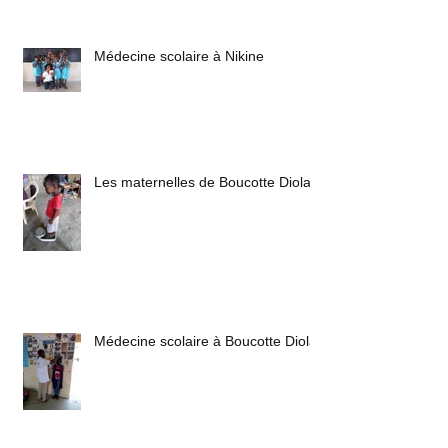
Médecine scolaire à Nikine
Les maternelles de Boucotte Diola
Médecine scolaire à Boucotte Diola