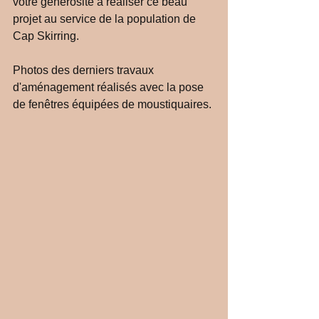
votre générosité à réaliser ce beau 
projet au service de la population de 
Cap Skirring.
Photos des derniers travaux 
d'aménagement réalisés avec la pose 
de fenêtres équipées de moustiquaires.