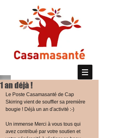
1 an déjà !
Le Poste Casamasanté de Cap 
Skirring vient de souffler sa première 
bougie ! Déjà un an d'activité :-) 
Un immense Merci à vous tous qui 
avez contribué par votre soutien et 