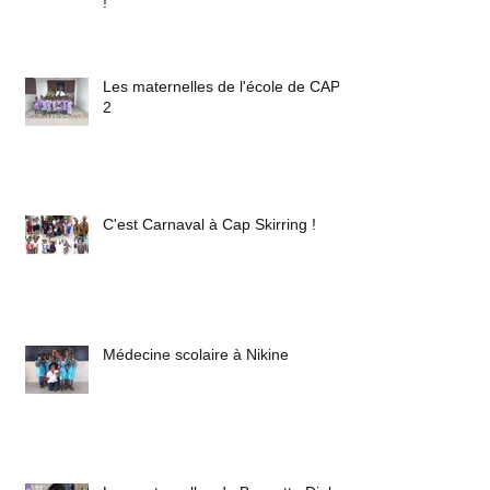
!
Les maternelles de l'école de CAP
2
C'est Carnaval à Cap Skirring !
Médecine scolaire à Nikine