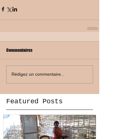
Commentaires
Rédigez un commentaire...
Featured Posts