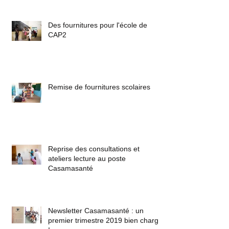
Des fournitures pour l'école de
CAP2
Remise de fournitures scolaires
Reprise des consultations et
ateliers lecture au poste
Casamasanté
Newsletter Casamasanté : un
premier trimestre 2019 bien chargé