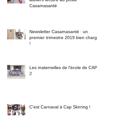
Casamasanté
Newsletter Casamasanté : un
premier trimestre 2019 bien chargé
!
Les maternelles de l'école de CAP
2
C'est Carnaval à Cap Skirring !