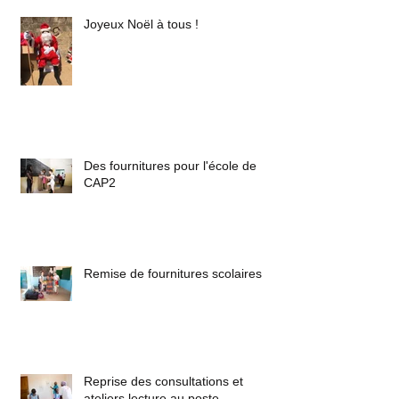
Joyeux Noël à tous !
Des fournitures pour l'école de
CAP2
Remise de fournitures scolaires
Reprise des consultations et
ateliers lecture au poste