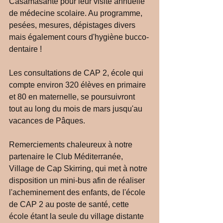
Casamasanté pour leur visite annuelle 
de médecine scolaire. Au programme, 
pesées, mesures, dépistages divers 
mais également cours d'hygiène bucco-
dentaire !
Les consultations de CAP 2, école qui 
compte environ 320 élèves en primaire 
et 80 en maternelle, se poursuivront 
tout au long du mois de mars jusqu'au 
vacances de Pâques. 
Remerciements chaleureux à notre 
partenaire le Club Méditerranée, 
Village de Cap Skirring, qui met à notre 
disposition un mini-bus afin de réaliser 
l'acheminement des enfants, de l'école 
de CAP 2 au poste de santé, cette 
école étant la seule du village distante 