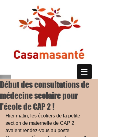
Début des consultations de
médecine scolaire pour
l'école de CAP 2 !
Hier matin, les écoliers de la petite 
section de maternelle de CAP 2 
avaient rendez-vous au poste 