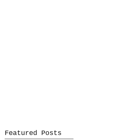
Featured Posts