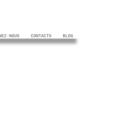
NEZ-NOUS
CONTACTS
BLOG