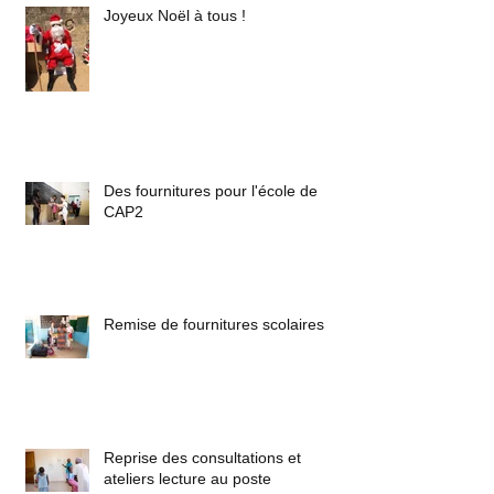
Joyeux Noël à tous !
Des fournitures pour l'école de
CAP2
Remise de fournitures scolaires
Reprise des consultations et
ateliers lecture au poste