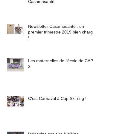
Casamasanté
Newsletter Casamasanté : un
premier trimestre 2019 bien chargé
!
Les maternelles de l'école de CAP
2
C'est Carnaval à Cap Skirring !