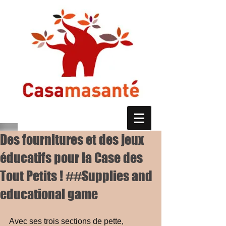
Des fournitures et des jeux
éducatifs pour la Case des
Tout Petits ! ##Supplies and
educational game
Avec ses trois sections de pette, 