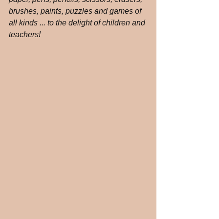
brushes, paints, puzzles and games of 
all kinds ... to the delight of children and 
teachers!