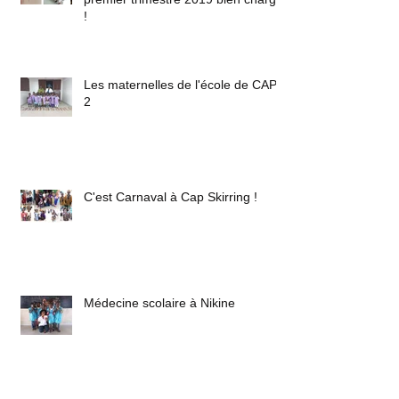
!
Les maternelles de l'école de CAP
2
C'est Carnaval à Cap Skirring !
Médecine scolaire à Nikine