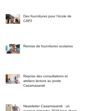
Des fournitures pour l'école de
CAP2
Remise de fournitures scolaires
Reprise des consultations et
ateliers lecture au poste
Casamasanté
Newsletter Casamasanté : un
premier trimestre 2019 bien chargé