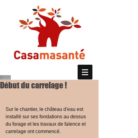
Début du carrelage !
Sur le chantier, le château d'eau est 
installé sur ses fondations au dessus 
du forage et les travaux de faïence et 
carrelage ont commencé. 